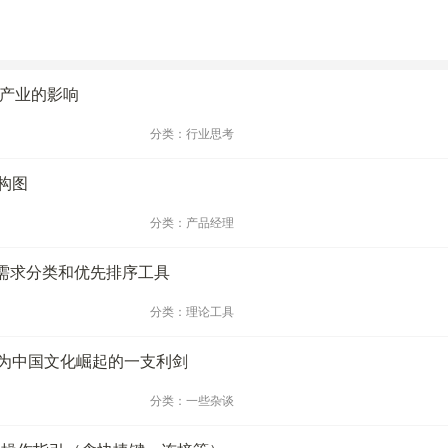
对产业的影响
分类：行业思考
构图
分类：产品经理
户需求分类和优先排序工具
分类：理论工具
为中国文化崛起的一支利剑
分类：一些杂谈