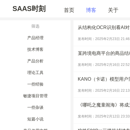
SAAS时刻
首页
博客
关于
筛选
从结构化OCR识别看AI
产品经理
发布时间：2025年2月23日 21:46
技术博客
某跨境电商平台的商品结
产品分析
发布时间：2025年2月16日 22:52
理论工具
KANO（卡诺）模型用
一些经验
发布时间：2025年2月16日 22:13
敏捷项目管理
《哪吒之魔童闹海》将成
一些杂谈
发布时间：2025年2月12日 23:33
短篇小说