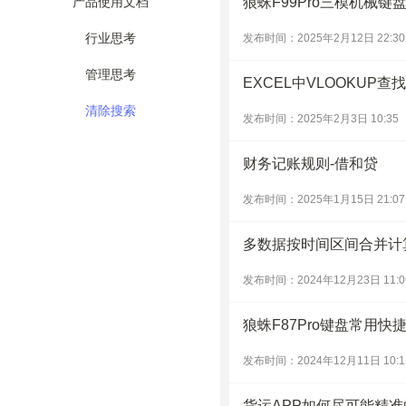
产品使用文档
狼蛛F99Pro三模机械
行业思考
发布时间：2025年2月12日 22:30
管理思考
EXCEL中VLOOKUP
清除搜索
发布时间：2025年2月3日 10:35
财务记账规则-借和贷
发布时间：2025年1月15日 21:07
多数据按时间区间合并计
发布时间：2024年12月23日 11:0
狼蛛F87Pro键盘常用
发布时间：2024年12月11日 10:1
货运APP如何尽可能精