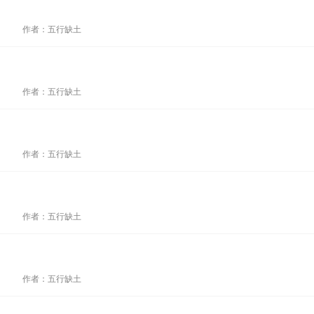
作者：五行缺土
作者：五行缺土
作者：五行缺土
作者：五行缺土
作者：五行缺土