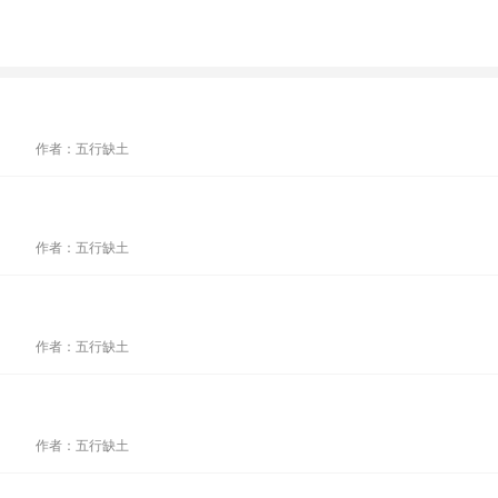
作者：五行缺土
作者：五行缺土
作者：五行缺土
作者：五行缺土